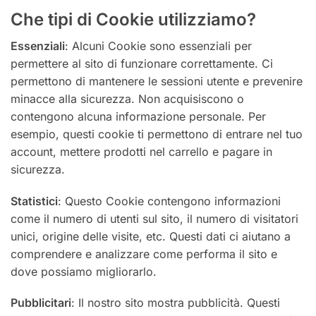
Che tipi di Cookie utilizziamo?
Essenziali
: Alcuni Cookie sono essenziali per
permettere al sito di funzionare correttamente. Ci
permettono di mantenere le sessioni utente e prevenire
minacce alla sicurezza. Non acquisiscono o
contengono alcuna informazione personale. Per
esempio, questi cookie ti permettono di entrare nel tuo
account, mettere prodotti nel carrello e pagare in
sicurezza.
Statistici
: Questo Cookie contengono informazioni
come il numero di utenti sul sito, il numero di visitatori
unici, origine delle visite, etc. Questi dati ci aiutano a
comprendere e analizzare come performa il sito e
dove possiamo migliorarlo.
Pubblicitari
: Il nostro sito mostra pubblicità. Questi