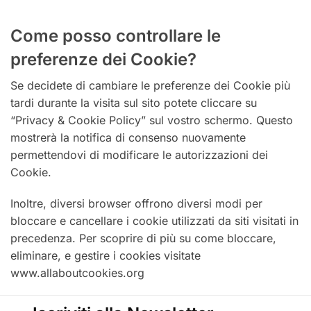
Come posso controllare le
preferenze dei Cookie?
Se decidete di cambiare le preferenze dei Cookie più
tardi durante la visita sul sito potete cliccare su
“Privacy & Cookie Policy” sul vostro schermo. Questo
mostrerà la notifica di consenso nuovamente
permettendovi di modificare le autorizzazioni dei
Cookie.
Inoltre, diversi browser offrono diversi modi per
bloccare e cancellare i cookie utilizzati da siti visitati in
precedenza. Per scoprire di più su come bloccare,
eliminare, e gestire i cookies visitate
www.allaboutcookies.org