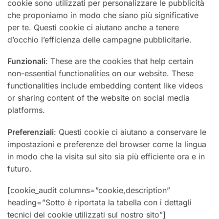
cookie sono utilizzati per personalizzare le pubblicità
che proponiamo in modo che siano più significative
per te. Questi cookie ci aiutano anche a tenere
d’occhio l’efficienza delle campagne pubblicitarie.
Funzionali
: These are the cookies that help certain
non-essential functionalities on our website. These
functionalities include embedding content like videos
or sharing content of the website on social media
platforms.
Preferenziali
: Questi cookie ci aiutano a conservare le
impostazioni e preferenze del browser come la lingua
in modo che la visita sul sito sia più efficiente ora e in
futuro.
[cookie_audit columns=”cookie,description”
heading=”Sotto è riportata la tabella con i dettagli
tecnici dei cookie utilizzati sul nostro sito”]