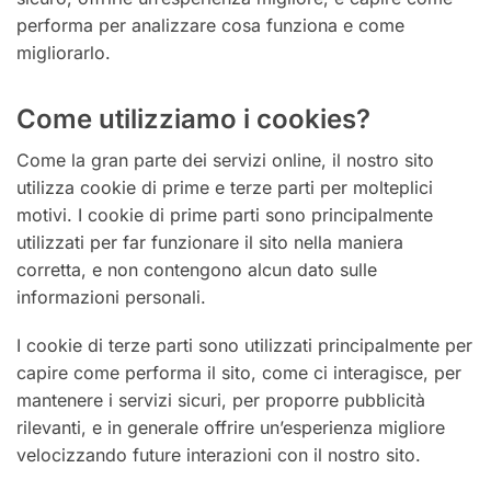
performa per analizzare cosa funziona e come
migliorarlo.
Come utilizziamo i cookies?
Come la gran parte dei servizi online, il nostro sito
utilizza cookie di prime e terze parti per molteplici
motivi. I cookie di prime parti sono principalmente
utilizzati per far funzionare il sito nella maniera
corretta, e non contengono alcun dato sulle
informazioni personali.
I cookie di terze parti sono utilizzati principalmente per
capire come performa il sito, come ci interagisce, per
mantenere i servizi sicuri, per proporre pubblicità
rilevanti, e in generale offrire un’esperienza migliore
velocizzando future interazioni con il nostro sito.