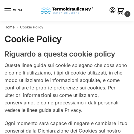
MENU
0
Home
Cookie Policy
/
Cookie Policy
Riguardo a questa cookie policy
Queste linee guida sui cookie spiegano che cosa sono
e come li utilizziamo, i tipi di cookie utilizzati, in che
modo utilizziamo le informazioni acquisite, e come
controllare le proprie preferenze sui cookies. Per
ulteriori informazioni su come utilizziamo,
conserviamo, e come processiamo i dati personali
vedere le linee guida sulla Privacy.
Ogni momento sarà capace di negare e cambiare i tuoi
consensi dalla Dichiarazione dei Cookies sul nostro