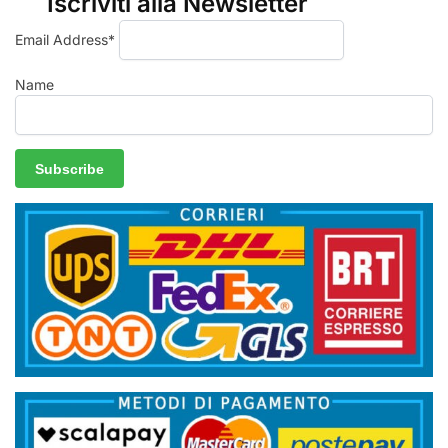
Iscriviti alla Newsletter
Email Address*
Name