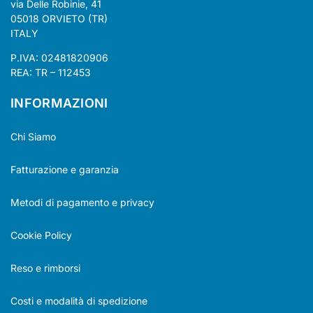
via Delle Robinie, 41
05018 ORVIETO (TR)
ITALY
P.IVA: 02481820906
REA: TR – 112453
INFORMAZIONI
Chi Siamo
Fatturazione e garanzia
Metodi di pagamento e privacy
Cookie Policy
Reso e rimborsi
Costi e modalità di spedizione