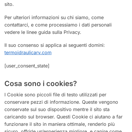
sito.
Per ulteriori informazioni su chi siamo, come
contattarci, e come processiamo i dati personali
vedere le linee guida sulla Privacy.
Il suo consenso si applica ai seguenti domini:
termoidraulicarv.com
[user_consent_state]
Cosa sono i cookies?
I Cookie sono piccoli file di testo utilizzati per
conservare pezzi di informazione. Queste vengono
conservate sul suo dispositivo mentre il sito sta
caricando sul browser. Questi Cookie ci aiutano a far
funzionare il sito in maniera ottimale, renderlo più
sicuro, offrirle un’esperienza migliore, e capire come