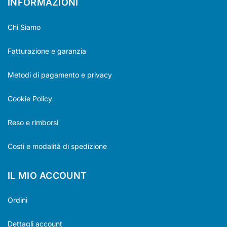
INFORMAZIONI
Chi Siamo
Fatturazione e garanzia
Metodi di pagamento e privacy
Cookie Policy
Reso e rimborsi
Costi e modalità di spedizione
IL MIO ACCOUNT
Ordini
Dettagli account