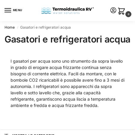
MENU
0
Home
Gasatori e refrigeratori acqua
/
Gasatori e refrigeratori acqua
I gasatori per acqua sono uno strumento da sopra lavello
in grado di erogare acqua frizzante continua senza
bisogno di corrente elettrica. Facili da montare, con le
bombole CO2 ricaricabili è possibile avere fino a 3 mesi di
autonomia. I refrigeratori sono apparecchi da sopra
lavello e sotto lavello che, grazie alla capacità
refrigerante, garantiscono acqua liscia a temperatura
ambiente e fredda e acqua frizzante fredda.