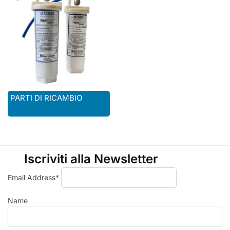
PARTI DI RICAMBIO
Iscriviti alla Newsletter
Email Address*
Name