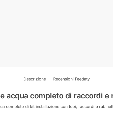
Descrizione
Recensioni Feedaty
ne acqua completo di raccordi e 
a completo di kit installazione con tubi, raccordi e rubinett