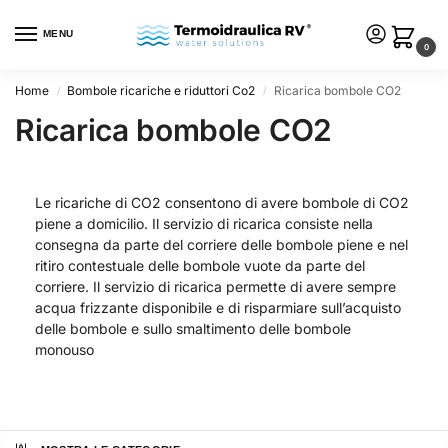
MENU
0
Home
Bombole ricariche e riduttori Co2
Ricarica bombole CO2
/
/
Ricarica bombole CO2
Le ricariche di CO2 consentono di avere bombole di CO2
piene a domicilio. Il servizio di ricarica consiste nella
consegna da parte del corriere delle bombole piene e nel
ritiro contestuale delle bombole vuote da parte del
corriere. Il servizio di ricarica permette di avere sempre
acqua frizzante disponibile e di risparmiare sull’acquisto
delle bombole e sullo smaltimento delle bombole
monouso