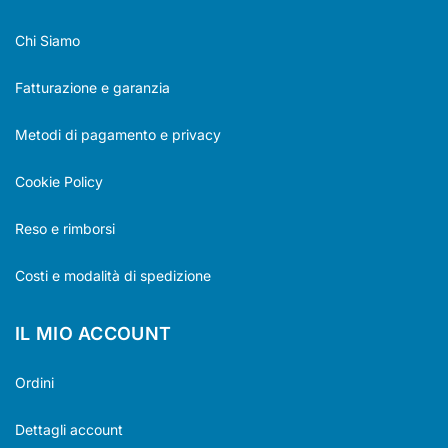
Chi Siamo
Fatturazione e garanzia
Metodi di pagamento e privacy
Cookie Policy
Reso e rimborsi
Costi e modalità di spedizione
IL MIO ACCOUNT
Ordini
Dettagli account