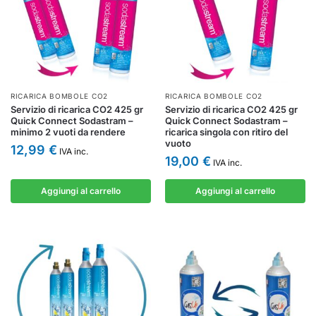
RICARICA BOMBOLE CO2
RICARICA BOMBOLE CO2
Servizio di ricarica CO2 425 gr
Servizio di ricarica CO2 425 gr
Quick Connect Sodastram –
Quick Connect Sodastram –
minimo 2 vuoti da rendere
ricarica singola con ritiro del
vuoto
12,99
€
IVA inc.
19,00
€
IVA inc.
Aggiungi al carrello
Aggiungi al carrello