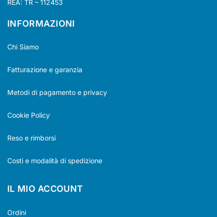
REA: TR – 112453
INFORMAZIONI
Chi Siamo
Fatturazione e garanzia
Metodi di pagamento e privacy
Cookie Policy
Reso e rimborsi
Costi e modalità di spedizione
IL MIO ACCOUNT
Ordini