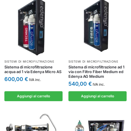
SISTEMI DI MICROFILTRAZIONE
SISTEMI DI MICROFILTRAZIONE
Sistema di microfiltrazione
Sistema di microfiltrazione ad 1
acqua ad 1 via Edenya Micro AS
via con Filtro Fiber Medium ed
Edenya AG Medium
600,00
€
IVA inc.
540,00
€
IVA inc.
Aggiungi al carrello
Aggiungi al carrello