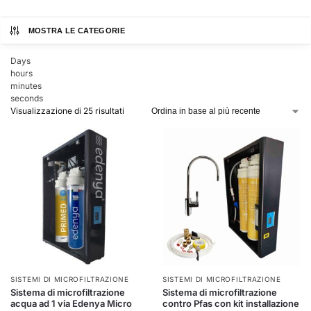
MOSTRA LE CATEGORIE
Days
hours
minutes
seconds
Visualizzazione di 25 risultati
SISTEMI DI MICROFILTRAZIONE
SISTEMI DI MICROFILTRAZIONE
Sistema di microfiltrazione
Sistema di microfiltrazione
acqua ad 1 via Edenya Micro
contro Pfas con kit installazione