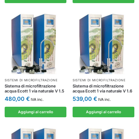
SISTEMI DI MICROFILTRAZIONE
SISTEMI DI MICROFILTRAZIONE
Sistema di microfiltrazione
Sistema di microfiltrazione
acqua Ecott 1 via naturale V 1.5
acqua Ecott 1 via naturale V 1.6
480,00
€
539,00
€
IVA inc.
IVA inc.
Aggiungi al carrello
Aggiungi al carrello