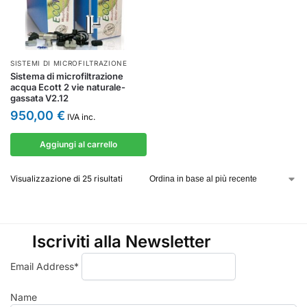
SISTEMI DI MICROFILTRAZIONE
Sistema di microfiltrazione
acqua Ecott 2 vie naturale-
gassata V2.12
950,00
€
IVA inc.
Aggiungi al carrello
Visualizzazione di 25 risultati
Iscriviti alla Newsletter
Email Address*
Name