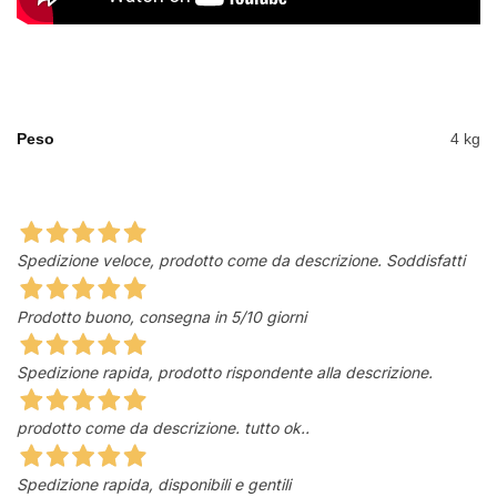
Peso
4 kg
Spedizione veloce, prodotto come da descrizione. Soddisfatti
Prodotto buono, consegna in 5/10 giorni
Spedizione rapida, prodotto rispondente alla descrizione.
prodotto come da descrizione. tutto ok..
Spedizione rapida, disponibili e gentili