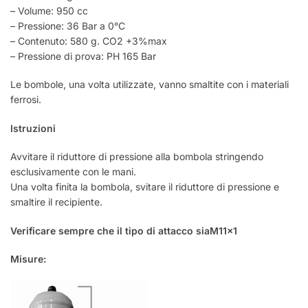
– Volume: 950 cc
– Pressione: 36 Bar a 0°C
– Contenuto: 580 g. CO2 +3%max
– Pressione di prova: PH 165 Bar
Le bombole, una volta utilizzate, vanno smaltite con i materiali
ferrosi.
Istruzioni
Avvitare il riduttore di pressione alla bombola stringendo
esclusivamente con le mani.
Una volta finita la bombola, svitare il riduttore di pressione e
smaltire il recipiente.
Verificare sempre che il tipo di attacco siaM11x1
Misure: