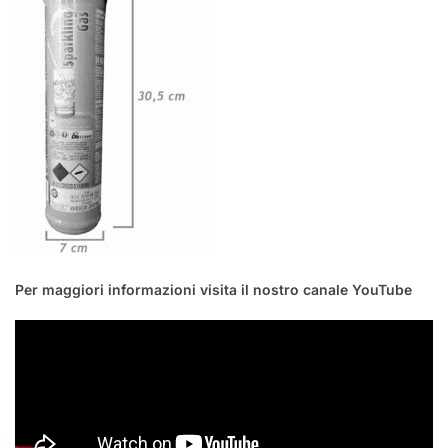
Per maggiori informazioni visita il nostro canale YouTube