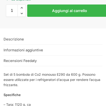
Aggiungi al carrello
Descrizione
Informazioni aggiuntive
Recensioni Feedaty
Set di 5 bombola di Co2 monouso E290 da 600 g. Possono
essere utilizzate per i refrigeratori d’acqua per rendere l’acqua
frizzante.
Specifiche
– Tara: 1120 g. ca