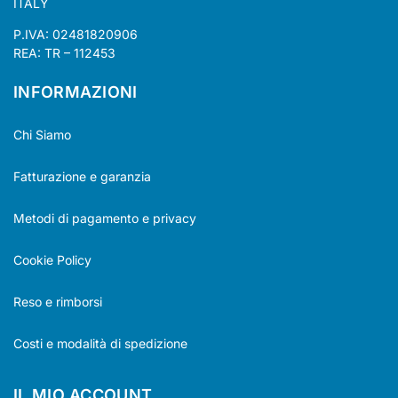
ITALY
P.IVA: 02481820906
REA: TR – 112453
INFORMAZIONI
Chi Siamo
Fatturazione e garanzia
Metodi di pagamento e privacy
Cookie Policy
Reso e rimborsi
Costi e modalità di spedizione
IL MIO ACCOUNT