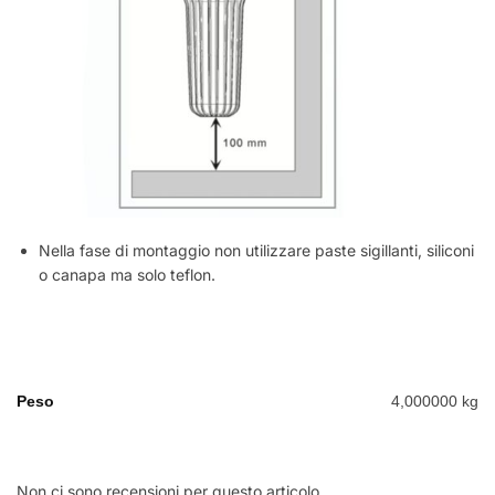
Nella fase di montaggio non utilizzare paste sigillanti, siliconi
o canapa ma solo teflon.
Peso
4,000000 kg
Non ci sono recensioni per questo articolo