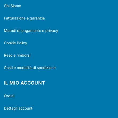
Chi Siamo
Fatturazione e garanzia
Metodi di pagamento e privacy
Cookie Policy
Reso e rimborsi
Costi e modalità di spedizione
IL MIO ACCOUNT
Ordini
Dettagli account