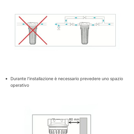
Durante l’installazione è necessario prevedere uno spazio
operativo