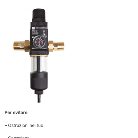
Per evitare
–
Ostruzioni nei tubi
– Corrosione