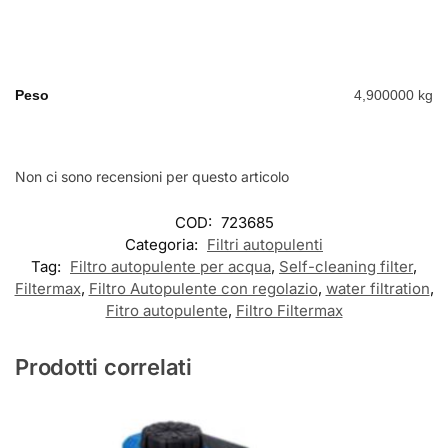
Peso
4,900000 kg
Non ci sono recensioni per questo articolo
COD:
723685
Categoria:
Filtri autopulenti
Tag:
Filtro autopulente per acqua
,
Self-cleaning filter
,
Filtermax
,
Filtro Autopulente con regolazio
,
water filtration
,
Fitro autopulente
,
Filtro Filtermax
Prodotti correlati