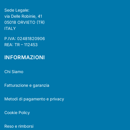
Sede Legale:
via Delle Robinie, 41
05018 ORVIETO (TR)
ITALY
P.IVA: 02481820906
REA: TR – 112453
INFORMAZIONI
Chi Siamo
Fatturazione e garanzia
Metodi di pagamento e privacy
Cookie Policy
Reso e rimborsi