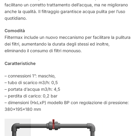
facilitano un corretto trattamento dell’acqua, ma ne migliorano
anche la qualità. Il filtraggio garantisce acqua pulita per l’uso
quotidiano.
Comodità
Filtermax include un nuovo meccanismo per facilitare la pulitura
dei filtri, aumentando la durata degli stessi ed inoltre,
eliminando il consumo di filtri monouso.
Caratteristiche
– connessioni 1”: maschio,
– tubo di scarico m3/h: 0,5
– portata d’acqua m3/h: 4,5
– perdita di carico: 0,2 bar
– dimensioni (HxLxP) modello BP con regolazione di pressione:
380x195x180 mm