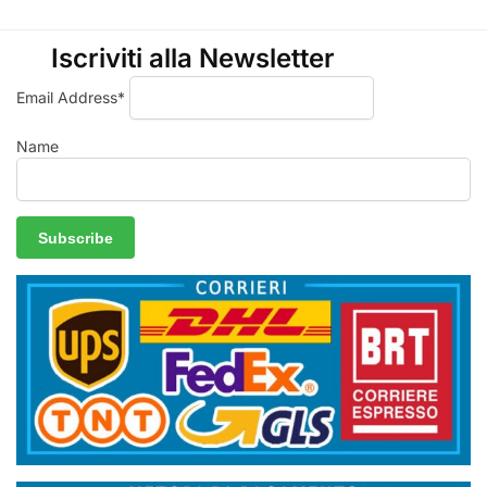
Iscriviti alla Newsletter
Email Address*
Name