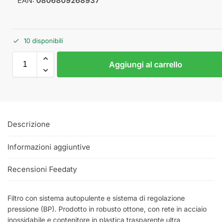
EAN:
0806809268937
10 disponibili
Aggiungi al carrello
Descrizione
Informazioni aggiuntive
Recensioni Feedaty
Filtro con sistema autopulente e sistema di regolazione
pressione (BP). Prodotto in robusto ottone, con rete in acciaio
inossidabile e contenitore in plastica trasparente ultra