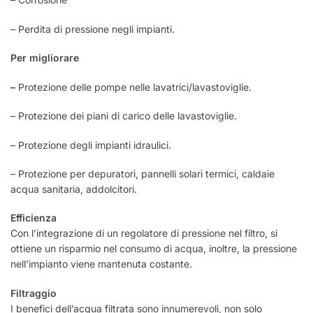
– Perdita di pressione negli impianti.
Per migliorare
–
Protezione delle pompe nelle lavatrici/lavastoviglie.
– Protezione dei piani di carico delle lavastoviglie.
– Protezione degli impianti idraulici.
– Protezione per depuratori, pannelli solari termici, caldaie
acqua sanitaria, addolcitori.
Efficienza
Con l’integrazione di un regolatore di pressione nel filtro, si
ottiene un risparmio nel consumo di acqua, inoltre, la pressione
nell’impianto viene mantenuta costante.
Filtraggio
I benefici dell’acqua filtrata sono innumerevoli, non solo