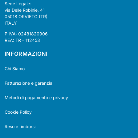
Sede Legale:
via Delle Robinie, 41
05018 ORVIETO (TR)
ITALY
P.IVA: 02481820906
REA: TR – 112453
INFORMAZIONI
Chi Siamo
Fatturazione e garanzia
Metodi di pagamento e privacy
Cookie Policy
Reso e rimborsi