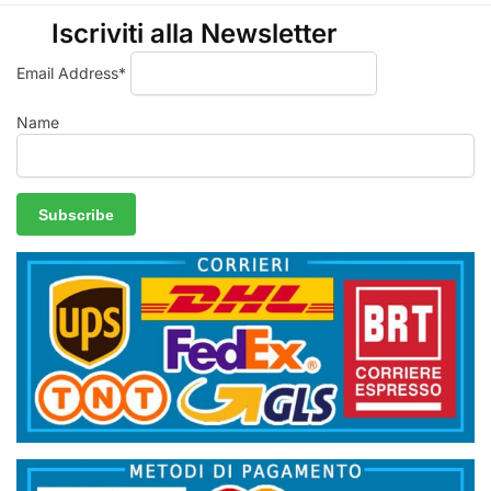
Iscriviti alla Newsletter
Email Address*
Name