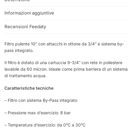
Informazioni aggiuntive
Recensioni Feedaty
Filtro pulente 10″ con attacchi in ottone da 3/4″ e sistema by-
pass integrato.
Il filtro è dotato di una cartuccia 9-3/4″ con rete in poliestere
lavabile da 60 micron. Ideale come prima barriera di un sistema
di trattamento acqua.
Caratteristiche tecniche
– Filtro con sistema By-Pass integrato
– Pressione max d’esercizio: 8 bar
– Temperatura d’esercizio: da 0°C a 30°C