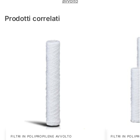
avvolto
Prodotti correlati
FILTRI IN POLIPROPILENE AVVOLTO
FILTRI IN POLI