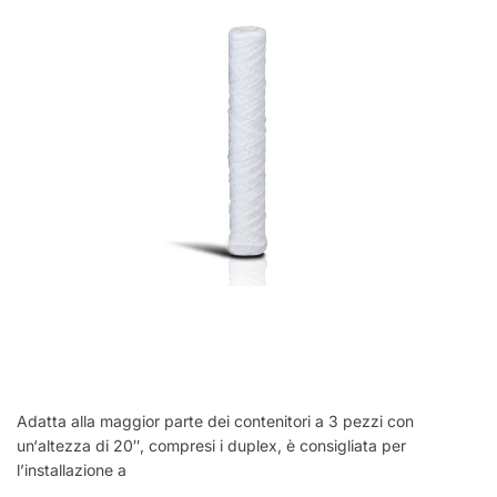
Adatta alla maggior parte dei contenitori a 3 pezzi con
un‘altezza di 20″, compresi i duplex, è consigliata per
l’installazione a