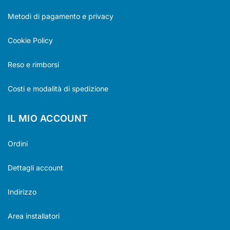
Metodi di pagamento e privacy
Cookie Policy
Reso e rimborsi
Costi e modalità di spedizione
IL MIO ACCOUNT
Ordini
Dettagli account
Indirizzo
Area installatori