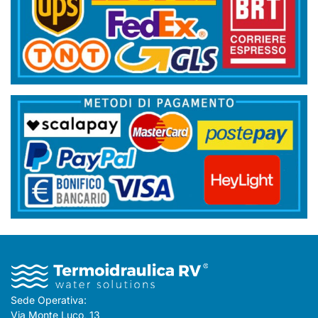
Sede Operativa:
Via Monte Luco, 13