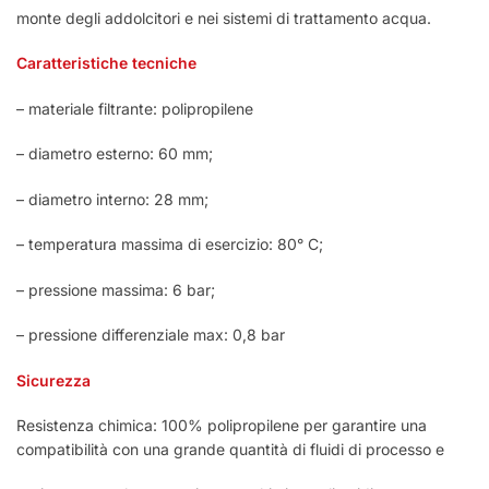
monte degli addolcitori e nei sistemi di trattamento acqua.
Caratteristiche tecniche
– materiale filtrante: polipropilene
– diametro esterno: 60 mm;
– diametro interno: 28 mm;
– temperatura massima di esercizio: 80° C;
– pressione massima: 6 bar;
– pressione differenziale max: 0,8 bar
Sicurezza
Resistenza chimica: 100% polipropilene per garantire una
compatibilità con una grande quantità di fluidi di processo e