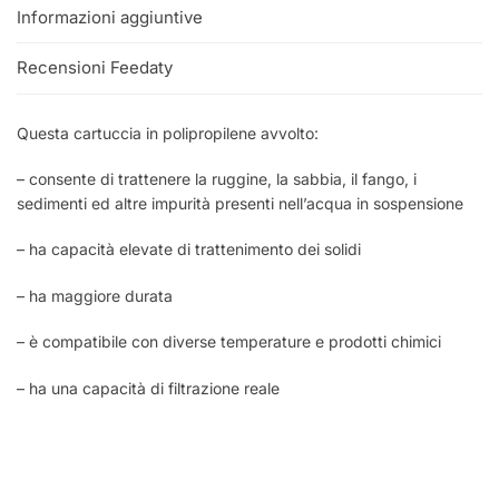
Informazioni aggiuntive
Recensioni Feedaty
Questa cartuccia in polipropilene avvolto:
– consente di trattenere la ruggine, la sabbia, il fango, i
sedimenti ed altre impurità presenti nell’acqua in sospensione
– ha capacità elevate di trattenimento dei solidi
– ha maggiore durata
– è compatibile con diverse temperature e prodotti chimici
– ha una capacità di filtrazione reale