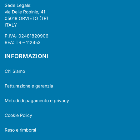
Sede Legale:
via Delle Robinie, 41
05018 ORVIETO (TR)
ITALY
P.IVA: 02481820906
REA: TR – 112453
INFORMAZIONI
Chi Siamo
Fatturazione e garanzia
Metodi di pagamento e privacy
Cookie Policy
Reso e rimborsi