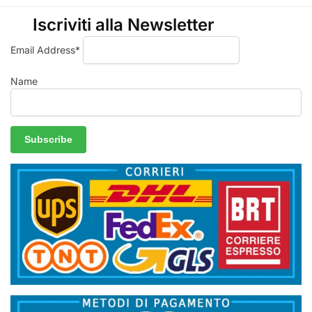
Iscriviti alla Newsletter
Email Address*
Name