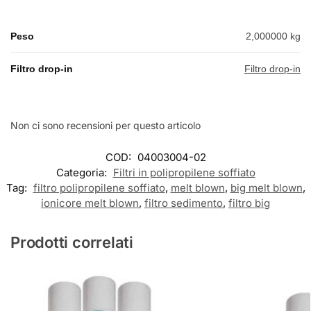
Peso
2,000000 kg
Filtro drop-in
Filtro drop-in
Non ci sono recensioni per questo articolo
COD:
04003004-02
Categoria:
Filtri in polipropilene soffiato
Tag:
filtro polipropilene soffiato
,
melt blown
,
big melt blown
,
ionicore melt blown
,
filtro sedimento
,
filtro big
Prodotti correlati