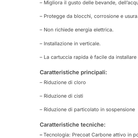
– Migliora il gusto delle bevande, dell’acq
– Protegge da blocchi, corrosione e usura
– Non richiede energia elettrica.
– Installazione in verticale.
– La cartuccia rapida è facile da installare 
Caratteristiche principali:
– Riduzione di cloro
– Riduzione di cisti
– Riduzione di particolato in sospensione
Caratteristiche tecniche:
–
Tecnologia: Precoat Carbone attivo in p