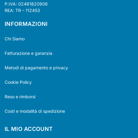
P.IVA: 02481820906
REA: TR – 112453
INFORMAZIONI
Chi Siamo
Fatturazione e garanzia
Metodi di pagamento e privacy
Cookie Policy
Reso e rimborsi
Costi e modalità di spedizione
IL MIO ACCOUNT