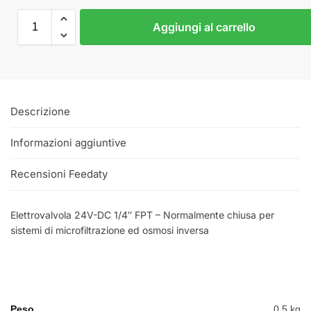
Aggiungi al carrello
Descrizione
Informazioni aggiuntive
Recensioni Feedaty
Elettrovalvola 24V-DC 1/4″ FPT – Normalmente chiusa per
sistemi di microfiltrazione ed osmosi inversa
Peso
0,5 kg