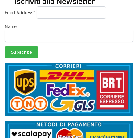
Iscriviti alla Newsletter
Email Address*
Name