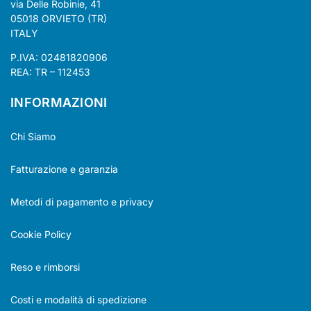
via Delle Robinie, 41
05018 ORVIETO (TR)
ITALY
P.IVA: 02481820906
REA: TR – 112453
INFORMAZIONI
Chi Siamo
Fatturazione e garanzia
Metodi di pagamento e privacy
Cookie Policy
Reso e rimborsi
Costi e modalità di spedizione