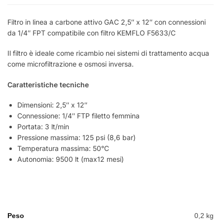
Filtro in linea a carbone attivo GAC 2,5″ x 12″ con connessioni
da 1/4″ FPT compatibile con filtro KEMFLO F5633/C
Il filtro è ideale come ricambio nei sistemi di trattamento acqua
come microfiltrazione e osmosi inversa.
Caratteristiche tecniche
Dimensioni: 2,5″ x 12″
Connessione: 1/4″ FTP filetto femmina
Portata: 3 lt/min
Pressione massima: 125 psi (8,6 bar)
Temperatura massima: 50°C
Autonomia: 9500 lt (max12 mesi)
Peso
0,2 kg