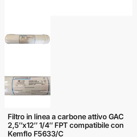
Filtro in linea a carbone attivo GAC
2,5″x12″ 1/4″ FPT compatibile con
Kemflo F5633/C