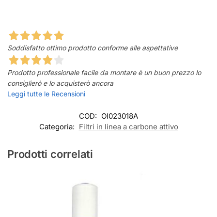
Soddisfatto ottimo prodotto conforme alle aspettative
Prodotto professionale facile da montare è un buon prezzo lo
consiglierò e lo acquisterò ancora
Leggi tutte le Recensioni
COD:
OI023018A
Categoria:
Filtri in linea a carbone attivo
Prodotti correlati