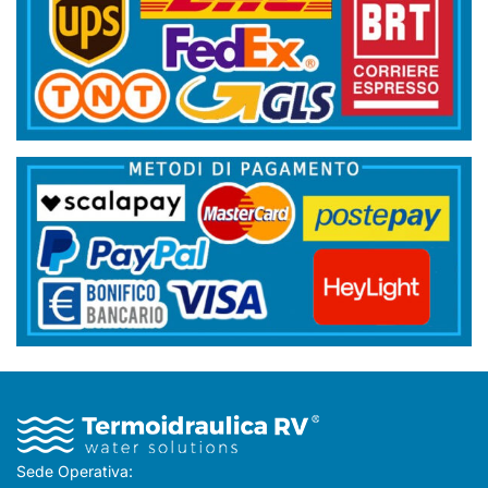
Sede Operativa: