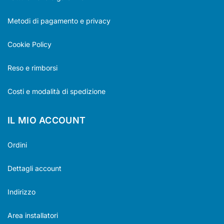
Metodi di pagamento e privacy
Cookie Policy
Reso e rimborsi
Costi e modalità di spedizione
IL MIO ACCOUNT
Ordini
Dettagli account
Indirizzo
Area installatori