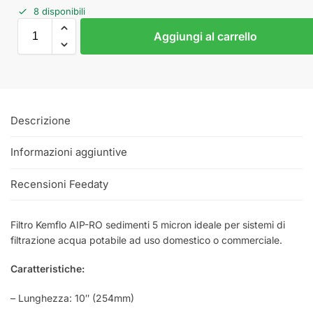
8 disponibili
Aggiungi al carrello
Descrizione
Informazioni aggiuntive
Recensioni Feedaty
Filtro Kemflo AIP-RO sedimenti 5 micron ideale per sistemi di
filtrazione acqua potabile ad uso domestico o commerciale.
Caratteristiche:
– Lunghezza: 10″ (254mm)