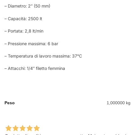
– Diametro: 2″ (50 mm)
– Capacità: 2500 lt
– Portata: 2,8 lt/min
– Pressione massima: 6 bar
– Temperatura di lavoro massima: 37°C
– Attacchi: 1/4″ filetto femmina
Peso
1,000000 kg