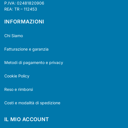
P.IVA: 02481820906
REA: TR – 112453
INFORMAZIONI
Chi Siamo
Fatturazione e garanzia
Metodi di pagamento e privacy
Cookie Policy
Reso e rimborsi
Costi e modalità di spedizione
IL MIO ACCOUNT