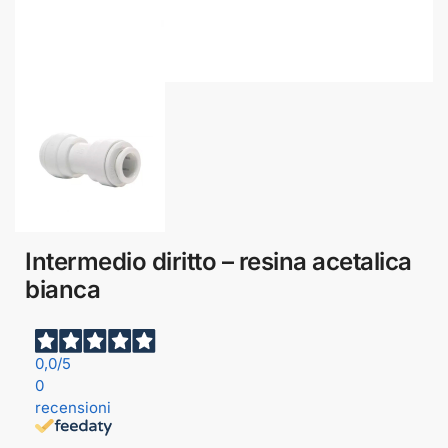
Intermedio diritto – resina acetalica
bianca
0,0
/5
0
recensioni