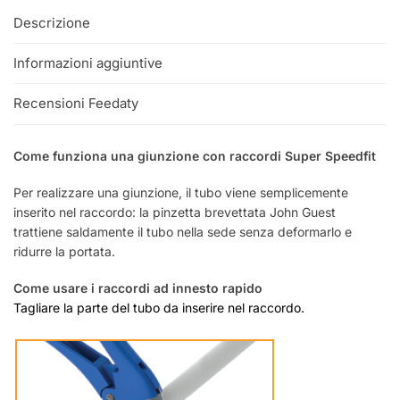
Descrizione
Informazioni aggiuntive
Recensioni Feedaty
Come funziona una giunzione con raccordi Super Speedfit
Per realizzare una giunzione, il tubo viene semplicemente
inserito nel raccordo: la pinzetta brevettata John Guest
trattiene saldamente il tubo nella sede senza deformarlo e
ridurre la portata.
Come usare i raccordi ad innesto rapido
Tagliare la parte del tubo da inserire nel raccordo.