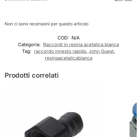
Non ci sono recensioni per questo articolo
COD:
N/A
Categoria:
Raccordi in resina acetalica bianca
Tag:
raccordo innesto rapido
,
John Guest
,
resinaacetalicabianca
Prodotti correlati