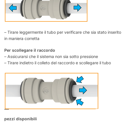
– Tirare leggermente il tubo per verificare che sia stato inserito
in maniera corretta
Per scollegare il raccordo
– Assicurarsi che il sistema non sia sotto pressione
– Tirare indietro il colleto del raccordo e scollegare il tubo
pezzi disponibili