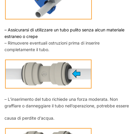
– Assicurarsi di utilizzare un tubo pulito senza alcun materiale
estraneo o crepe
– Rimuovere eventuali ostruzioni prima di inserire
completamente il tubo.
– L’inserimento del tubo richiede una forza moderata. Non
graffiare o danneggiare il tubo nell’operazione, potrebbe essere
causa di perdite d’acqua.