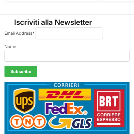
Iscriviti alla Newsletter
Email Address*
Name