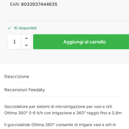
EAN:
8032937444635
10 disponibili
Aggiungi al carrello
Descrizione
Recensioni Feedaty
Gocciolatore per sistemi di microirrigazione per vasi e orti
Ottima 360° 0-6 lt/h con irrigazione a 360° raggio fino a 0,8m
Il gocciolatole Ottima 360° consente di irrigare vasi e orti in