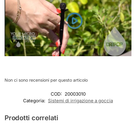
Non ci sono recensioni per questo articolo
COD:
20003010
Categoria:
Sistemi di irrigazione a goccia
Prodotti correlati