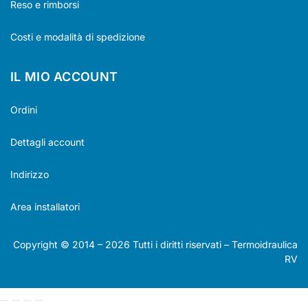
Reso e rimborsi
Costi e modalità di spedizione
IL MIO ACCOUNT
Ordini
Dettagli account
Indirizzo
Area installatori
Copyright © 2014 –
2026
Tutti i diritti riservati – Termoidraulica
RV