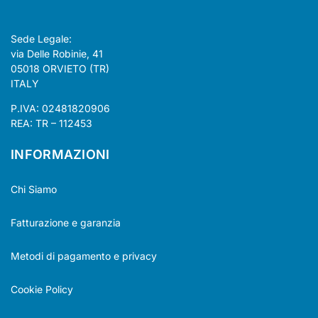
Sede Legale:
via Delle Robinie, 41
05018 ORVIETO (TR)
ITALY
P.IVA: 02481820906
REA: TR – 112453
INFORMAZIONI
Chi Siamo
Fatturazione e garanzia
Metodi di pagamento e privacy
Cookie Policy