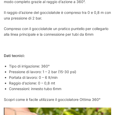
modo completo grazie al raggio d’azione a 360°.
Il raggio d’azione del gocciolatole è compreso tra 0 e 0,8 m con
una pressione di 2 bar.
Compreso con il gocciolatole un pratico puntello per collegarlo
alla linea principale e la connessione per tubi da 6mm
Dati tecnici:
Tipo di irrigazione: 360°
Pressione di lavoro: 1 – 2 bar (15-30 psi)
Portata di lavoro: 0 – 6 lt/min
Raggio d’azione: 0 – 0,8 mt
Connessioni: innesto tubo 6mm
Scopri come è facile utilizzare il gocciolatore Ottima 360°