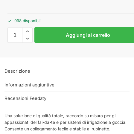
998 disponibili
Aggiungi al carrello
Descrizione
Informazioni aggiuntive
Recensioni Feedaty
Una soluzione di qualità totale, raccordo su misura per gli
appassionati del fai-da-te e per sistemi di irrigazione a goccia.
Consente un collegamento facile e stabile al rubinetto.