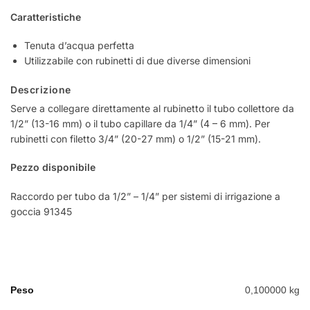
Caratteristiche
Tenuta d’acqua perfetta
Utilizzabile con rubinetti di due diverse dimensioni
Descrizione
Serve a collegare direttamente al rubinetto il tubo collettore da
1/2” (13-16 mm) o il tubo capillare da 1/4” (4 – 6 mm). Per
rubinetti con filetto 3/4” (20-27 mm) o 1/2” (15-21 mm).
Pezzo disponibile
Raccordo per tubo da 1/2” – 1/4” per sistemi di irrigazione a
goccia
91345
Peso
0,100000 kg