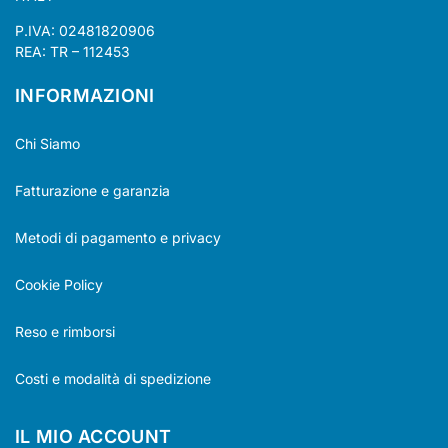
P.IVA: 02481820906
REA: TR – 112453
INFORMAZIONI
Chi Siamo
Fatturazione e garanzia
Metodi di pagamento e privacy
Cookie Policy
Reso e rimborsi
Costi e modalità di spedizione
IL MIO ACCOUNT