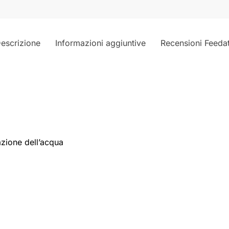
escrizione
Informazioni aggiuntive
Recensioni Feeda
zazione dell’acqua