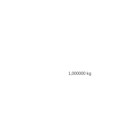
1,000000 kg