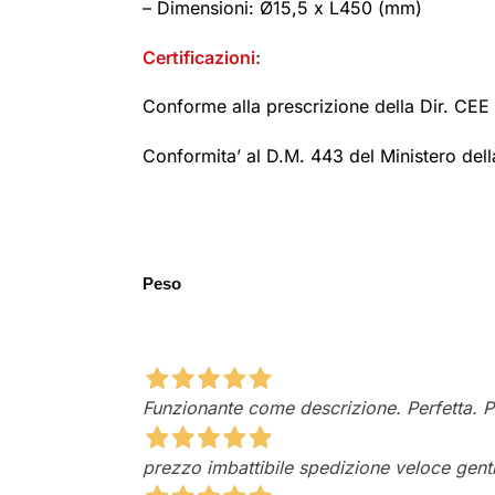
– Dimensioni: Ø15,5 x L450 (mm)
Certificazioni
:
Conforme alla prescrizione della Dir. CEE
Conformita’ al D.M. 443 del Ministero dell
Peso
Funzionante come descrizione. Perfetta. P
prezzo imbattibile spedizione veloce gentil