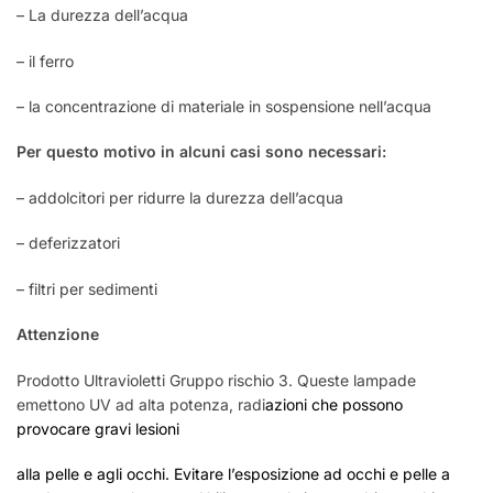
– La durezza dell’acqua
– il ferro
– la concentrazione di materiale in sospensione nell’acqua
Per questo motivo in alcuni casi sono necessari:
– addolcitori per ridurre la durezza dell’acqua
– deferizzatori
– filtri per sedimenti
Attenzione
Prodotto Ultravioletti Gruppo rischio 3. Queste lampade
emettono UV ad alta potenza, radi
azioni che possono
provocare gravi lesioni
alla pelle e agli occhi. Evitare l’esposizione ad occhi e pelle a