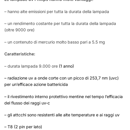
– hanno alte emissioni per tutta la durata della lampada
– un rendimento costante per tutta la durata della lampada
(oltre 9000 ore)
– un contenuto di mercurio molto basso pari a 5.5 mg
Caratteristiche:
– durata lampada 9.000 ore
(1 anno)
– radiazione uv a onde corte con un picco di 253,7 nm (uvc)
per un’efficace azione battericida
– il rivestimento interno protettivo mentine nel tempo l’efficacia
del flusso dei raggi uv-c
– gli attcchi sono resistenti alle alte temperature e ai raggi uv
– T8 (2 pin per lato)