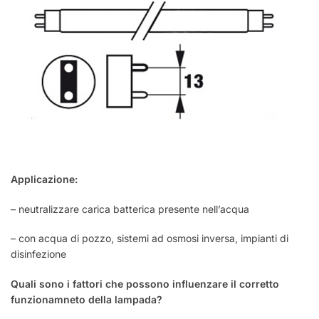
Applicazione:
– neutralizzare carica batterica presente nell’acqua
– con acqua di pozzo, sistemi ad osmosi inversa, impianti di
disinfezione
Quali sono i fattori che possono influenzare il corretto
funzionamneto della lampada?