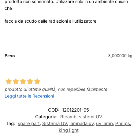
prodotto non schermato. Utilizzare solo in un ambiente chiuso
che
faccia da scudo dalle radiazioni all’utilizzatore.
Peso
3,000000 kg
prodotto di ottima qualità, non reperibile facilmente
Leggi tutte le Recensioni
COD:
12012201-05
Categoria:
Ricambi sistemi UV
Tag:
spare part
,
Sistema UV
,
lampada uv
,
uv lamp
,
Philips
,
king light