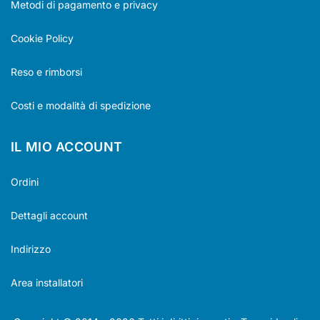
Metodi di pagamento e privacy
Cookie Policy
Reso e rimborsi
Costi e modalità di spedizione
IL MIO ACCOUNT
Ordini
Dettagli account
Indirizzo
Area installatori