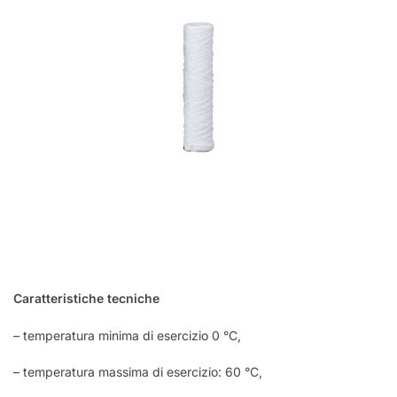
Caratteristiche tecniche
– temperatura minima di esercizio 0 °C,
– temperatura massima di esercizio: 60 °C,