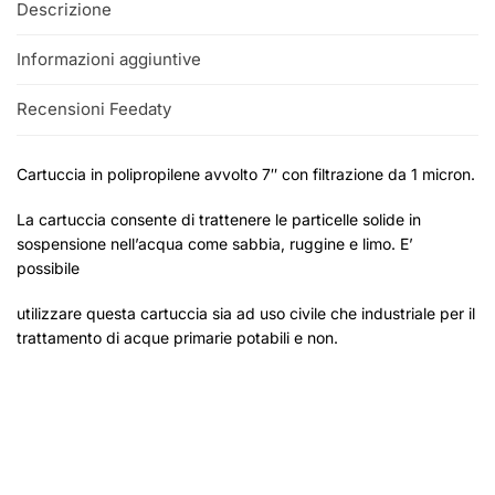
Descrizione
Informazioni aggiuntive
Recensioni Feedaty
Cartuccia in polipropilene avvolto 7″ con filtrazione da 1 micron.
La cartuccia consente di trattenere le particelle solide in
sospensione nell’acqua come sabbia, ruggine e limo. E’
possibile
utilizzare questa cartuccia sia ad uso civile che industriale per il
trattamento di acque primarie potabili e non.