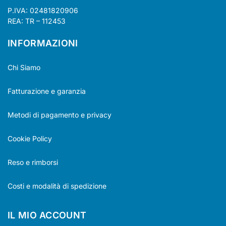
P.IVA: 02481820906
REA: TR – 112453
INFORMAZIONI
Chi Siamo
Fatturazione e garanzia
Metodi di pagamento e privacy
Cookie Policy
Reso e rimborsi
Costi e modalità di spedizione
IL MIO ACCOUNT