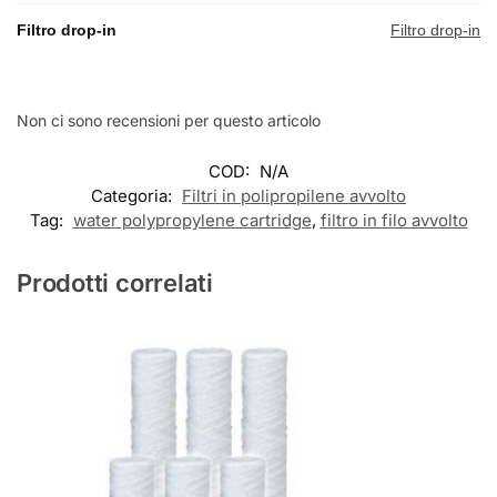
Filtro drop-in
Filtro drop-in
Non ci sono recensioni per questo articolo
COD:
N/A
Categoria:
Filtri in polipropilene avvolto
Tag:
water polypropylene cartridge
,
filtro in filo avvolto
Prodotti correlati