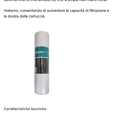
l’esterno, consentendo di aumentare la capacità di filtrazione e
la durata della cartuccia.
Caratteristiche tecniche