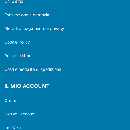
Chi Siamo
Fatturazione e garanzia
Metodi di pagamento e privacy
Cookie Policy
Reso e rimborsi
Costi e modalità di spedizione
IL MIO ACCOUNT
Ordini
Dettagli account
Indirizzo