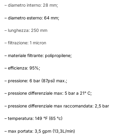
– diametro interno: 28 mm;
– diametro esterno: 64 mm;
– lunghezza: 250 mm
– filtrazione: 1 micron
– materiale filtrante: polipropilene;
– efficienza: 95%;
– pressione: 6 bar (87psi) max.;
– pressione differenziale max: 5 bar a 21° C;
– pressione differenziale max raccomandata: 2,5 bar
– temperatura: 149 °F (65 °c)
– max portata: 3,5 gpm (13,3L/min)