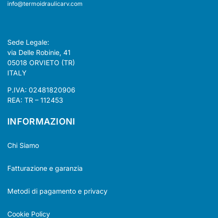
info@termoidraulicarv.com
Sede Legale:
via Delle Robinie, 41
05018 ORVIETO (TR)
ITALY
P.IVA: 02481820906
REA: TR – 112453
INFORMAZIONI
Chi Siamo
Fatturazione e garanzia
Metodi di pagamento e privacy
Cookie Policy