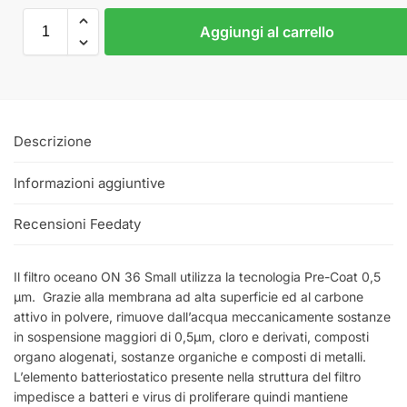
Aggiungi al carrello
Descrizione
Informazioni aggiuntive
Recensioni Feedaty
Il filtro oceano ON 36 Small utilizza la tecnologia Pre-Coat 0,5
μm. Grazie alla membrana ad alta superficie ed al carbone
attivo in polvere, rimuove dall’acqua meccanicamente sostanze
in sospensione maggiori di 0,5μm, cloro e derivati, composti
organo alogenati, sostanze organiche e composti di metalli.
L’elemento batteriostatico presente nella struttura del filtro
impedisce a batteri e virus di proliferare quindi mantiene