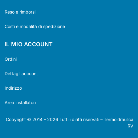
Reso e rimborsi
Costi e modalità di spedizione
IL MIO ACCOUNT
Ordini
Dettagli account
Indirizzo
Area installatori
Copyright © 2014 –
2026
Tutti i diritti riservati – Termoidraulica
RV