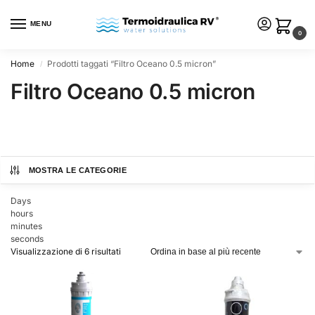
MENU
0
Home
Prodotti taggati “Filtro Oceano 0.5 micron”
/
Filtro Oceano 0.5 micron
MOSTRA LE CATEGORIE
Days
hours
minutes
seconds
Visualizzazione di 6 risultati