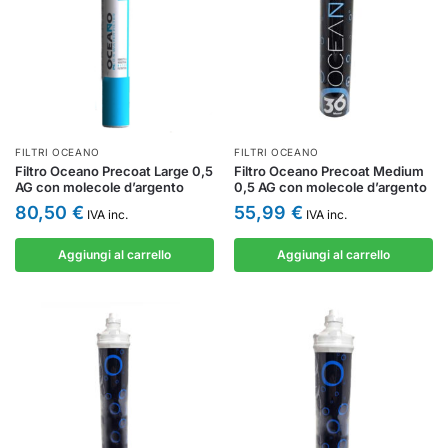
FILTRI OCEANO
FILTRI OCEANO
Filtro Oceano Precoat Large 0,5
Filtro Oceano Precoat Medium
AG con molecole d’argento
0,5 AG con molecole d’argento
80,50
€
55,99
€
IVA inc.
IVA inc.
Aggiungi al carrello
Aggiungi al carrello