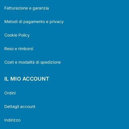
Fatturazione e garanzia
Metodi di pagamento e privacy
Cookie Policy
Reso e rimborsi
Costi e modalità di spedizione
IL MIO ACCOUNT
Ordini
Dettagli account
Indirizzo