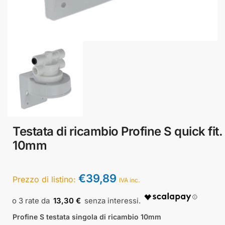
Testata di ricambio Profine S quick fit.
10mm
€
39,89
Prezzo di listino:
IVA inc.
13,30 €
Profine S testata singola di ricambio 10mm