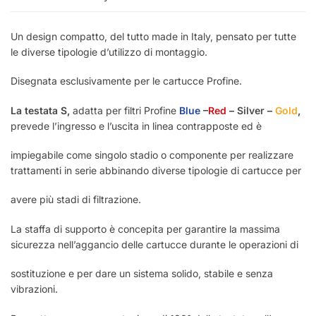
Un design compatto, del tutto made in Italy, pensato per tutte
le diverse tipologie d’utilizzo di montaggio.
Disegnata esclusivamente per le cartucce Profine.
La testata S,
adatta per filtri Profine
Blue
–
Red
–
Silver
–
Gold
,
prevede l’ingresso e l’uscita in linea contrapposte ed è
impiegabile come singolo stadio o componente per realizzare
trattamenti in serie abbinando diverse tipologie di cartucce per
avere più stadi di filtrazione.
La staffa di supporto è concepita per garantire la massima
sicurezza nell’aggancio delle cartucce durante le operazioni di
sostituzione e per dare un sistema solido, stabile e senza
vibrazioni.