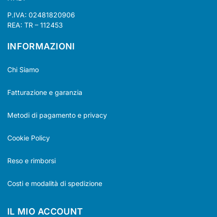
P.IVA: 02481820906
REA: TR – 112453
INFORMAZIONI
Chi Siamo
Fatturazione e garanzia
Metodi di pagamento e privacy
Cookie Policy
Reso e rimborsi
Costi e modalità di spedizione
IL MIO ACCOUNT