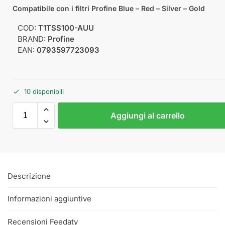
Compatibile con i filtri Profine Blue – Red – Silver – Gold
COD:
T1TSS100-AUU
BRAND:
Profine
EAN:
0793597723093
10 disponibili
Aggiungi al carrello
Descrizione
Informazioni aggiuntive
Recensioni Feedaty