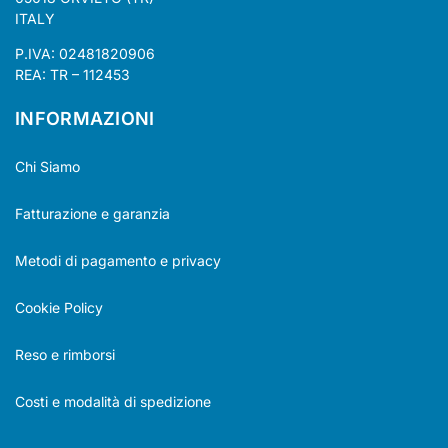
ITALY
P.IVA: 02481820906
REA: TR – 112453
INFORMAZIONI
Chi Siamo
Fatturazione e garanzia
Metodi di pagamento e privacy
Cookie Policy
Reso e rimborsi
Costi e modalità di spedizione