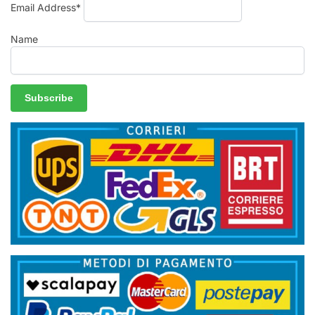
Email Address*
Name