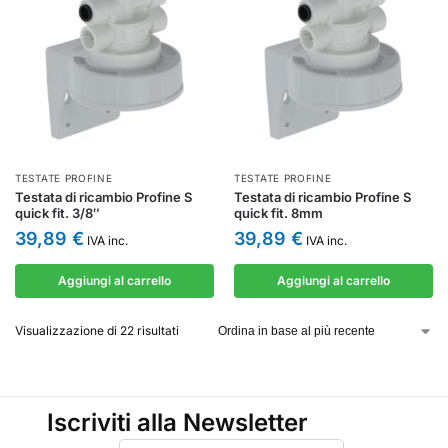
TESTATE PROFINE
TESTATE PROFINE
Testata di ricambio Profine S
Testata di ricambio Profine S
quick fit. 3/8″
quick fit. 8mm
39,89
€
39,89
€
IVA inc.
IVA inc.
Aggiungi al carrello
Aggiungi al carrello
Visualizzazione di 22 risultati
Iscriviti alla Newsletter