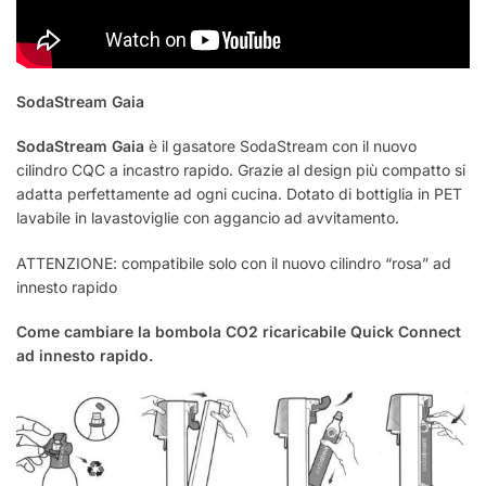
SodaStream Gaia
SodaStream Gaia
è il gasatore SodaStream con il nuovo
cilindro CQC a incastro rapido. Grazie al design più compatto si
adatta perfettamente ad ogni cucina. Dotato di bottiglia in PET
lavabile in lavastoviglie con aggancio ad avvitamento.
ATTENZIONE: compatibile solo con il nuovo cilindro “rosa” ad
innesto rapido
Come cambiare la bombola CO2 ricaricabile Quick Connect
ad innesto rapido.