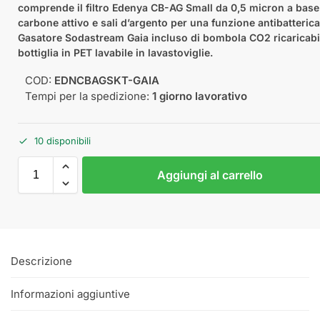
comprende il filtro Edenya CB-AG Small da 0,5 micron a base
carbone attivo e sali d’argento per una funzione antibatterica
Gasatore Sodastream Gaia incluso di bombola CO2 ricaricabi
bottiglia in PET lavabile in lavastoviglie.
COD:
EDNCBAGSKT-GAIA
Tempi per la spedizione:
1 giorno lavorativo
10 disponibili
Aggiungi al carrello
Descrizione
Informazioni aggiuntive