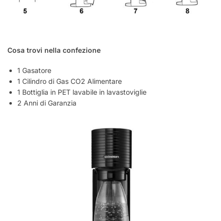
Cosa trovi nella confezione
1 Gasatore
1 Cilindro di Gas CO2 Alimentare
1 Bottiglia in PET lavabile in lavastoviglie
2 Anni di Garanzia