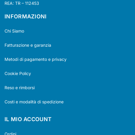
REA: TR – 112453
INFORMAZIONI
Chi Siamo
Fatturazione e garanzia
Metodi di pagamento e privacy
Cookie Policy
Reso e rimborsi
Costi e modalità di spedizione
IL MIO ACCOUNT
Ordini