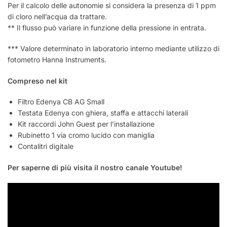
Per il calcolo delle autonomie si considera la presenza di 1 ppm
di cloro nell’acqua da trattare.
** Il flusso può variare in funzione della pressione in entrata.
*** Valore determinato in laboratorio interno mediante utilizzo di
fotometro Hanna Instruments.
Compreso nel kit
Filtro Edenya CB AG Small
Testata Edenya con ghiera, staffa e attacchi laterali
Kit raccordi John Guest per l’installazione
Rubinetto 1 via cromo lucido con maniglia
Contalitri digitale
Per saperne di più visita il nostro canale Youtube!