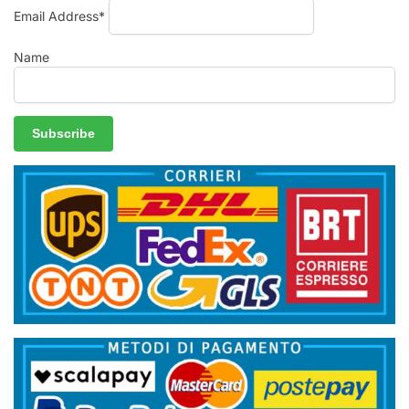
Email Address*
Name