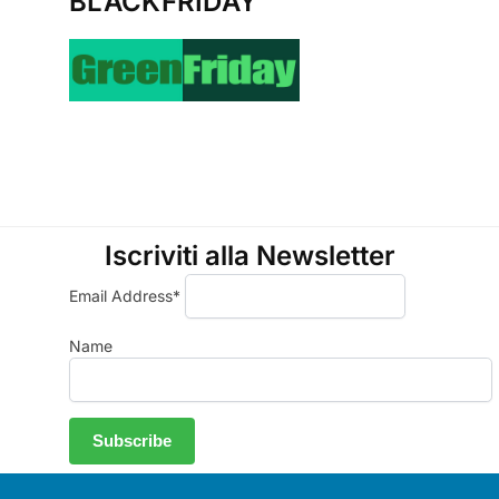
BLACKFRIDAY
Iscriviti alla Newsletter
Email Address*
Name