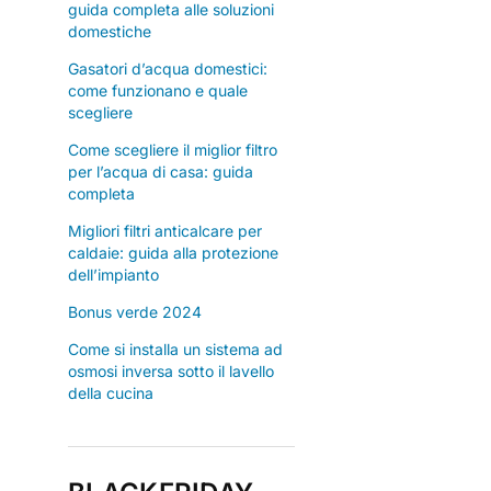
guida completa alle soluzioni
domestiche
Gasatori d’acqua domestici:
come funzionano e quale
scegliere
Come scegliere il miglior filtro
per l’acqua di casa: guida
completa
Migliori filtri anticalcare per
caldaie: guida alla protezione
dell’impianto
Bonus verde 2024
Come si installa un sistema ad
osmosi inversa sotto il lavello
della cucina