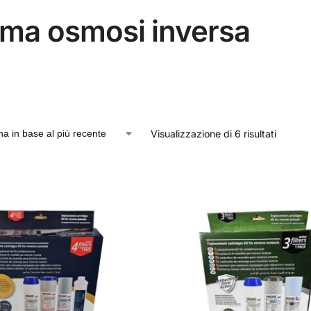
ema osmosi inversa
Visualizzazione di 6 risultati