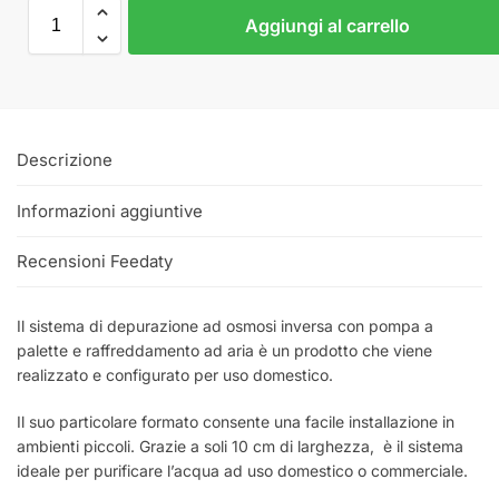
Aggiungi al carrello
Descrizione
Informazioni aggiuntive
Recensioni Feedaty
Il sistema di depurazione ad osmosi inversa con pompa a
palette e raffreddamento ad aria è un prodotto che viene
realizzato e configurato per uso domestico.
Il suo particolare formato consente una facile installazione in
ambienti piccoli. Grazie a soli 10 cm di larghezza, è il sistema
ideale per purificare l’acqua ad uso domestico o commerciale.