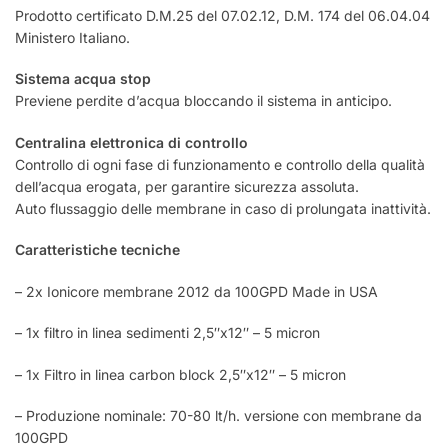
Prodotto certificato D.M.25 del 07.02.12, D.M. 174 del 06.04.04
Ministero Italiano.
Sistema acqua stop
Previene perdite d’acqua bloccando il sistema in anticipo.
Centralina elettronica di controllo
Controllo di ogni fase di funzionamento e controllo della qualità
dell’acqua erogata, per garantire sicurezza assoluta.
Auto flussaggio delle membrane in caso di prolungata inattività.
Caratteristiche tecniche
– 2x Ionicore membrane 2012 da 100GPD Made in USA
– 1x filtro in linea sedimenti 2,5″x12″ – 5 micron
– 1x Filtro in linea carbon block 2,5″x12″ – 5 micron
– Produzione nominale: 70-80 lt/h. versione con membrane da
100GPD