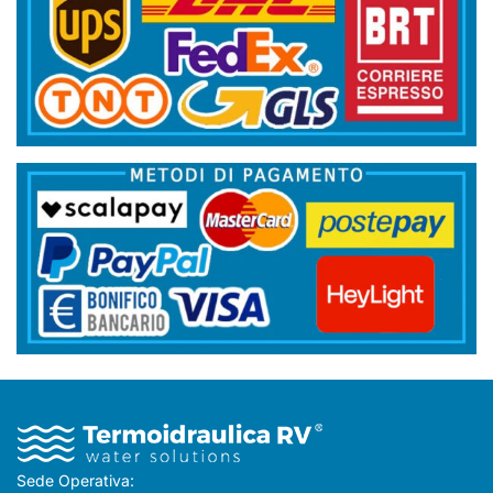
Sede Operativa: