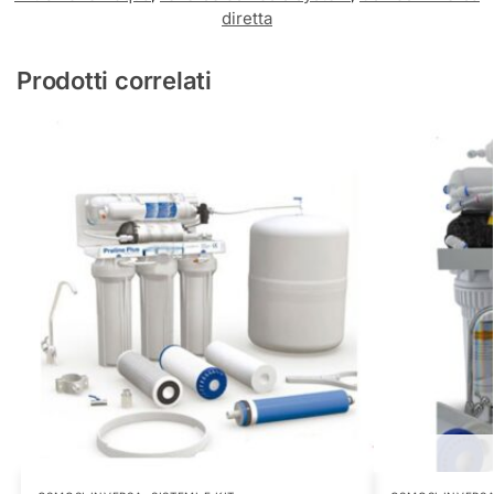
diretta
Prodotti correlati