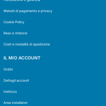
Metodi di pagamento e privacy
Cookie Policy
Reso e rimborsi
Costi e modalità di spedizione
IL MIO ACCOUNT
Ordini
Dettagli account
Indirizzo
Area installatori