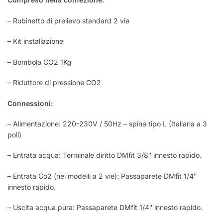
– Rubinetto di prelievo standard 2 vie
– Kit installazione
– Bombola CO2 1Kg
– Riduttore di pressione CO2
Connessioni:
– Alimentazione: 220-230V / 50Hz – spina tipo L (Italiana a 3
poli)
– Entrata acqua: Terminale diritto DMfit 3/8″ innesto rapido.
– Entrata Co2 (nei modelli a 2 vie): Passaparete DMfit 1/4″
innesto rapido.
– Uscita acqua pura: Passaparete DMfit 1/4″ innesto rapido.