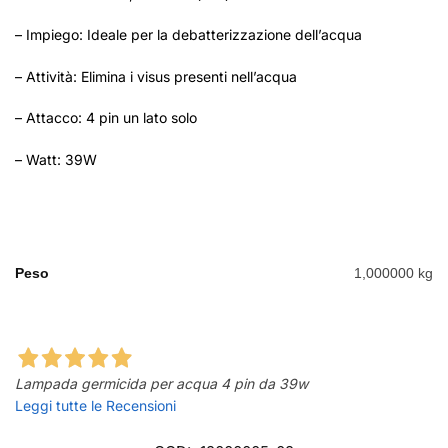
– Impiego: Ideale per la debatterizzazione dell’acqua
– Attività: Elimina i visus presenti nell’acqua
– Attacco: 4 pin un lato solo
– Watt: 39W
Peso
1,000000 kg
Lampada germicida per acqua 4 pin da 39w
Leggi tutte le Recensioni