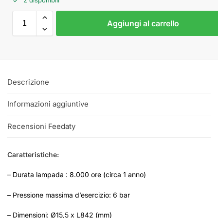
Aggiungi al carrello
Descrizione
Informazioni aggiuntive
Recensioni Feedaty
Caratteristiche:
– Durata lampada : 8.000 ore (circa 1 anno)
– Pressione massima d’esercizio: 6 bar
– Dimensioni: Ø15,5 x L842 (mm)