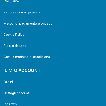
Chi Siamo
Fatturazione e garanzia
Metodi di pagamento e privacy
Cookie Policy
Reso e rimborsi
Costi e modalità di spedizione
IL MIO ACCOUNT
Ordini
Dettagli account
Indirizzo