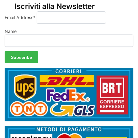
Iscriviti alla Newsletter
Email Address*
Name