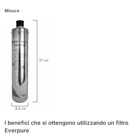
Misure
I benefici che si ottengono utilizzando un filtro
Everpure