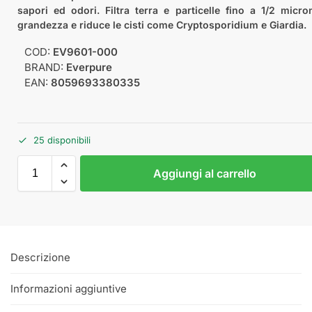
sapori ed odori. Filtra terra e particelle fino a 1/2 micro
grandezza e riduce le cisti come Cryptosporidium e Giardia.
COD:
EV9601-000
BRAND:
Everpure
EAN:
8059693380335
25 disponibili
Aggiungi al carrello
Descrizione
Informazioni aggiuntive