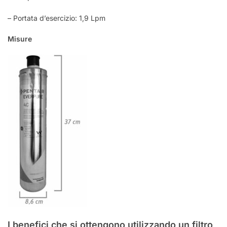
– Portata d’esercizio: 1,9 Lpm
Misure
I benefici che si ottengono utilizzando un filtro