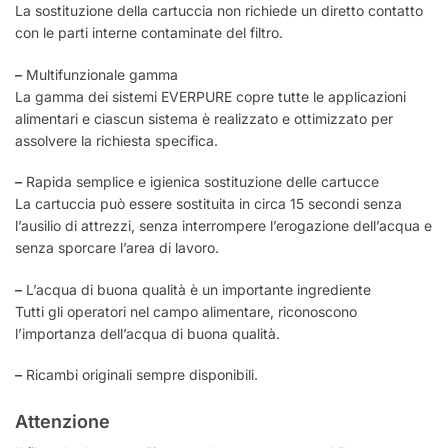
La sostituzione della cartuccia non richiede un diretto contatto
con le parti interne contaminate del filtro.
–
Multifunzionale gamma
La gamma dei sistemi EVERPURE copre tutte le applicazioni
alimentari e ciascun sistema è realizzato e ottimizzato per
assolvere la richiesta specifica.
–
Rapida semplice e igienica sostituzione delle cartucce
La cartuccia può essere sostituita in circa 15 secondi senza
l’ausilio di attrezzi, senza interrompere l’erogazione dell’acqua e
senza sporcare l’area di lavoro.
–
L’acqua di buona qualità è un importante ingrediente
Tutti gli operatori nel campo alimentare, riconoscono
l’importanza dell’acqua di buona qualità.
–
Ricambi originali sempre disponibili.
Attenzione