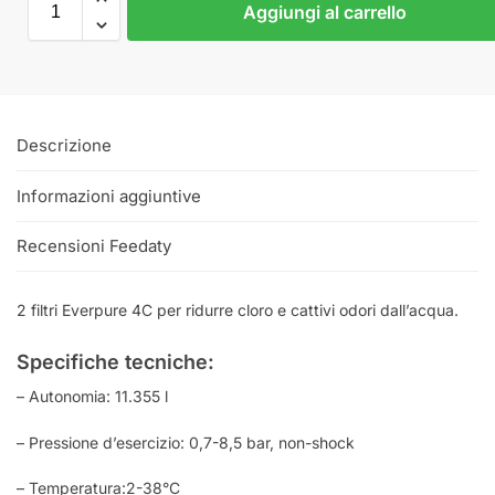
Aggiungi al carrello
Descrizione
Informazioni aggiuntive
Recensioni Feedaty
2 filtri Everpure 4C per ridurre cloro e cattivi odori dall’acqua.
Specifiche tecniche:
– Autonomia: 11.355 l
– Pressione d’esercizio: 0,7-8,5 bar, non-shock
– Temperatura:2-38°C