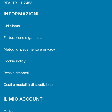
REA: TR – 112453
INFORMAZIONI
Chi Siamo
Fatturazione e garanzia
Metodi di pagamento e privacy
Cookie Policy
Reso e rimborsi
Costi e modalità di spedizione
IL MIO ACCOUNT
Ordini