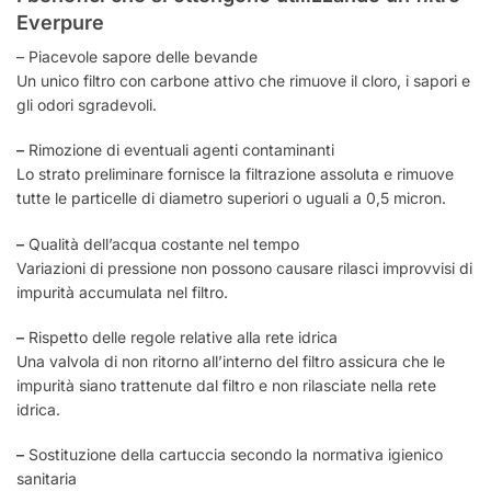
Everpure
– Piacevole sapore delle bevande
Un unico filtro con carbone attivo che rimuove il cloro, i sapori e
gli odori sgradevoli.
–
Rimozione di eventuali agenti contaminanti
Lo strato preliminare fornisce la filtrazione assoluta e rimuove
tutte le particelle di diametro superiori o uguali a 0,5 micron.
–
Qualità dell’acqua costante nel tempo
Variazioni di pressione non possono causare rilasci improvvisi di
impurità accumulata nel filtro.
–
Rispetto delle regole relative alla rete idrica
Una valvola di non ritorno all’interno del filtro assicura che le
impurità siano trattenute dal filtro e non rilasciate nella rete
idrica.
–
Sostituzione della cartuccia secondo la normativa igienico
sanitaria