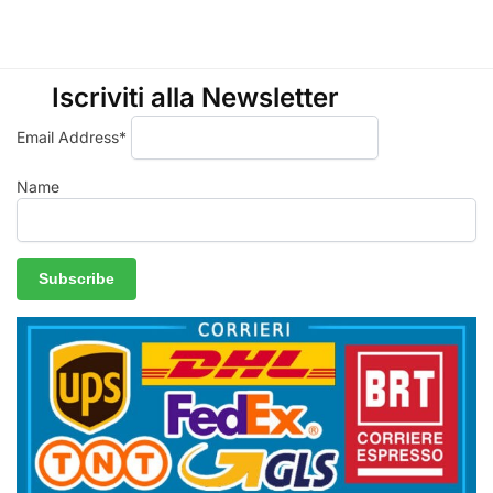
Iscriviti alla Newsletter
Email Address*
Name