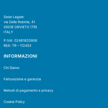
Sede Legale:
via Delle Robinie, 41
05018 ORVIETO (TR)
ITALY
P.IVA: 02481820906
REA: TR – 112453
INFORMAZIONI
Chi Siamo
Fatturazione e garanzia
Metodi di pagamento e privacy
Cookie Policy