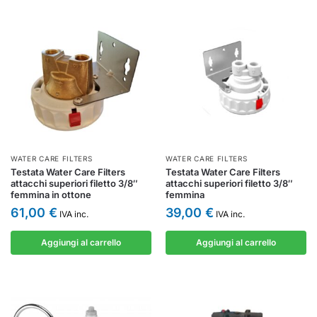
WATER CARE FILTERS
WATER CARE FILTERS
Testata Water Care Filters
Testata Water Care Filters
attacchi superiori filetto 3/8″
attacchi superiori filetto 3/8″
femmina in ottone
femmina
61,00
€
39,00
€
IVA inc.
IVA inc.
Aggiungi al carrello
Aggiungi al carrello