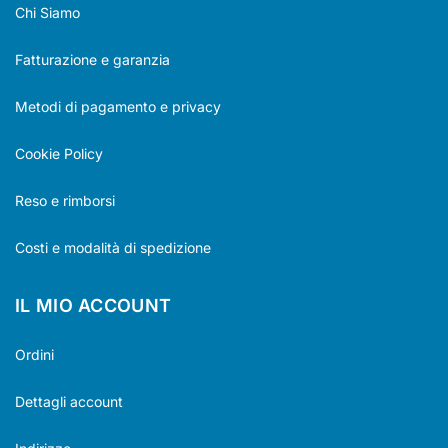
Chi Siamo
Fatturazione e garanzia
Metodi di pagamento e privacy
Cookie Policy
Reso e rimborsi
Costi e modalità di spedizione
IL MIO ACCOUNT
Ordini
Dettagli account