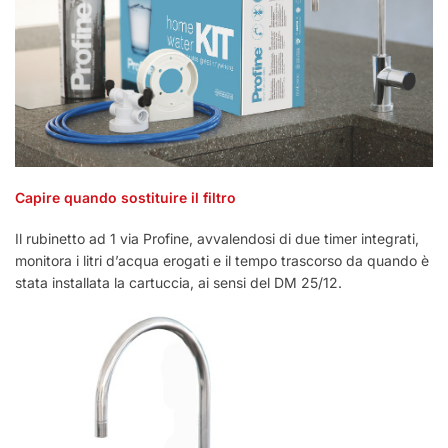
Capire quando sostituire il filtro
Il rubinetto ad 1 via Profine, avvalendosi di due timer integrati,
monitora i litri d’acqua erogati e il tempo trascorso da quando è
stata installata la cartuccia, ai sensi del DM 25/12.