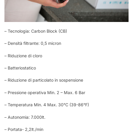
– Tecnologia: Carbon Block (CB)
– Densità filtrante: 0,5 micron
– Riduzione di cloro
– Batteriostatico
– Riduzione di particolato in sospensione
– Pressione operativa Min. 2 – Max. 6 Bar
– Temperatura Min. 4 Max. 30°C (39-86°F)
– Autonomia: 7.000lt.
– Portata- 2,2lt./min