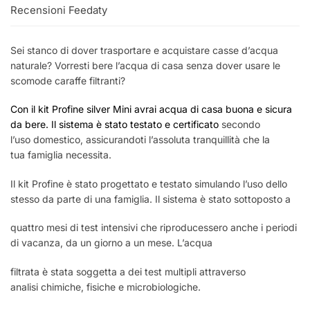
Recensioni Feedaty
Sei stanco di dover trasportare e acquistare casse d’acqua
naturale? Vorresti bere l’acqua di casa senza dover usare le
scomode caraffe filtranti?
Con il kit Profine silver Mini avrai acqua di casa buona e sicura
da bere. Il sistema è stato testato e certificato
secondo
l’uso domestico, assicurandoti l’assoluta tranquillità che la
tua famiglia necessita.
Il kit Profine è stato progettato e testato simulando l’uso dello
stesso da parte di una famiglia. Il sistema è stato sottoposto a
quattro mesi di test intensivi che riproducessero anche i periodi
di vacanza, da un giorno a un mese. L’acqua
filtrata è stata soggetta a dei test multipli attraverso
analisi chimiche, fisiche e microbiologiche.