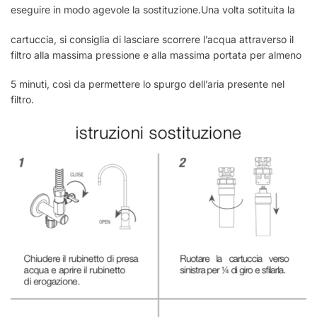
eseguire in modo agevole la sostituzione.Una volta sotituita la
cartuccia, si consiglia di lasciare scorrere l’acqua attraverso il
filtro alla massima pressione e alla massima portata per almeno
5 minuti, così da permettere lo spurgo dell’aria presente nel
filtro.