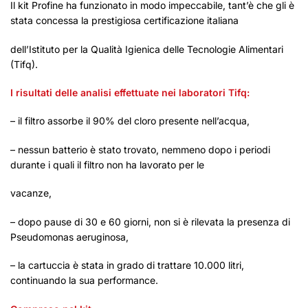
Il kit Profine ha funzionato in modo impeccabile, tant’è che gli è
stata concessa la prestigiosa certificazione italiana
dell’Istituto per la Qualità Igienica delle Tecnologie Alimentari
(Tifq).
I risultati delle analisi effettuate nei laboratori Tifq:
– il filtro assorbe il 90% del cloro presente nell’acqua,
– nessun batterio è stato trovato, nemmeno dopo i periodi
durante i quali il filtro non ha lavorato per le
vacanze,
– dopo pause di 30 e 60 giorni, non si è rilevata la presenza di
Pseudomonas aeruginosa,
– la cartuccia è stata in grado di trattare 10.000 litri,
continuando la sua performance.