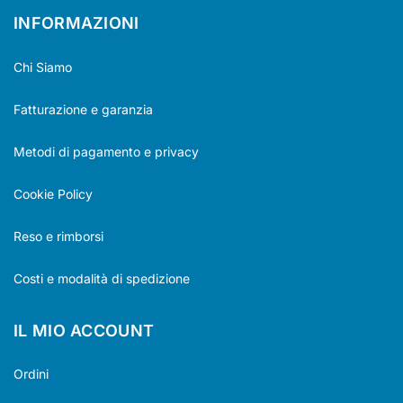
INFORMAZIONI
Chi Siamo
Fatturazione e garanzia
Metodi di pagamento e privacy
Cookie Policy
Reso e rimborsi
Costi e modalità di spedizione
IL MIO ACCOUNT
Ordini