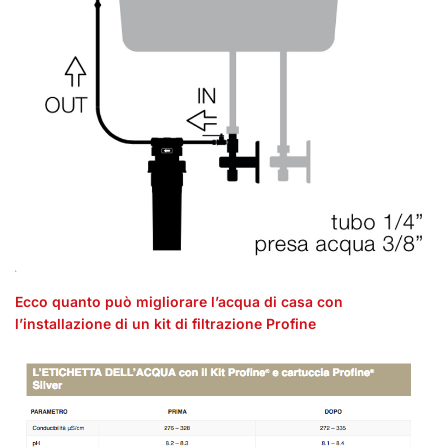
Ecco quanto può migliorare l’acqua di casa con
l’installazione di un kit di filtrazione Profine