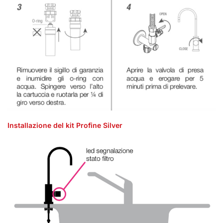
Installazione del kit Profine Silver