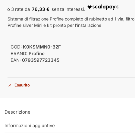
76,33 €
Sistema di filtrazione Profine completo di rubinetto ad 1 via, filtro
Profine silver Mini e kit pronto per l’installazione
COD:
K0KSMMN0-B2F
BRAND:
Profine
EAN:
0793597723345
Esaurito
Descrizione
Informazioni aggiuntive