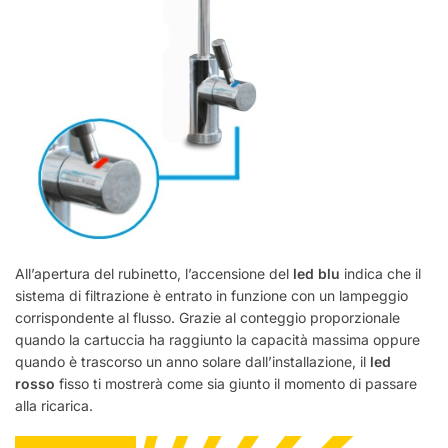
All’apertura del rubinetto, l’accensione del
led blu
indica che il
sistema di filtrazione è entrato in funzione con un lampeggio
corrispondente al flusso. Grazie al conteggio proporzionale
quando la cartuccia ha raggiunto la capacità massima oppure
quando è trascorso un anno solare dall’installazione, il
led
rosso
fisso ti mostrerà come sia giunto il momento di passare
alla ricarica.