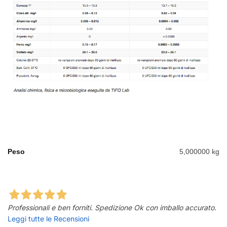
Peso
5,000000 kg
Professionali e ben forniti. Spedizione Ok con imballo accurato.
Leggi tutte le Recensioni