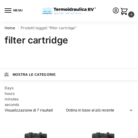
MENU
0
Home
Prodotti taggati “filter cartridge”
/
filter cartridge
MOSTRA LE CATEGORIE
Days
hours
minutes
seconds
Visualizzazione di 7 risultati