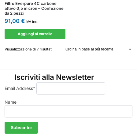
Filtro Everpure 4C carbone
attivo 0,5 micron – Confezione
da 2 pezzi
91,00
€
IVA inc.
Aggiungi al carrello
Visualizzazione di 7 risultati
Iscriviti alla Newsletter
Email Address*
Name