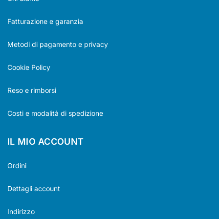
Fatturazione e garanzia
Metodi di pagamento e privacy
Cookie Policy
Reso e rimborsi
Costi e modalità di spedizione
IL MIO ACCOUNT
Ordini
Dettagli account
Indirizzo