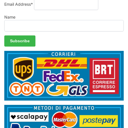
Email Address*
Name