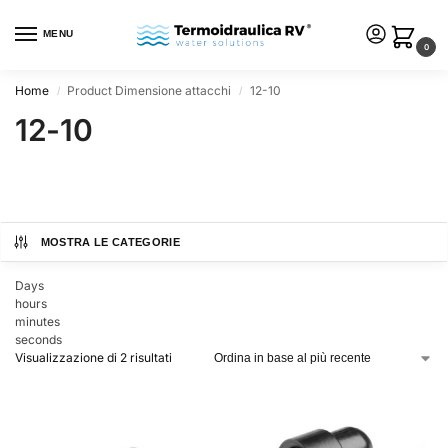
MENU
0
Home
Product Dimensione attacchi
12-10
/
/
12-10
MOSTRA LE CATEGORIE
Days
hours
minutes
seconds
Visualizzazione di 2 risultati