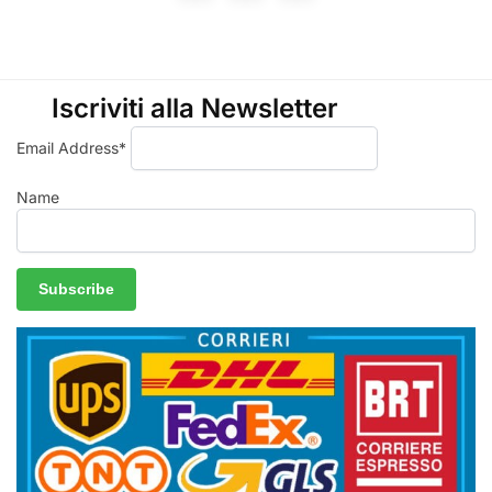
Iscriviti alla Newsletter
Email Address*
Name