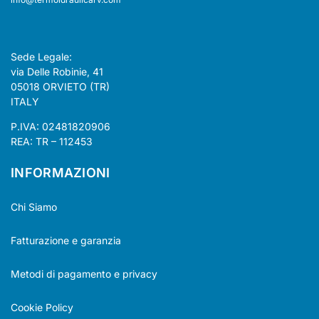
Sede Legale:
via Delle Robinie, 41
05018 ORVIETO (TR)
ITALY
P.IVA: 02481820906
REA: TR – 112453
INFORMAZIONI
Chi Siamo
Fatturazione e garanzia
Metodi di pagamento e privacy
Cookie Policy