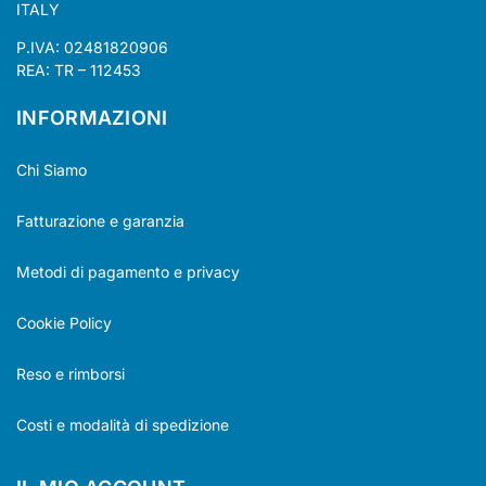
ITALY
P.IVA: 02481820906
REA: TR – 112453
INFORMAZIONI
Chi Siamo
Fatturazione e garanzia
Metodi di pagamento e privacy
Cookie Policy
Reso e rimborsi
Costi e modalità di spedizione