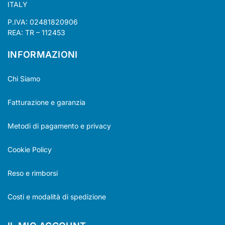
ITALY
P.IVA: 02481820906
REA: TR – 112453
INFORMAZIONI
Chi Siamo
Fatturazione e garanzia
Metodi di pagamento e privacy
Cookie Policy
Reso e rimborsi
Costi e modalità di spedizione