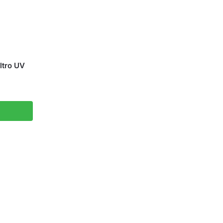
ltro UV