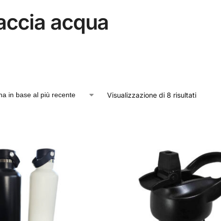
accia acqua
Visualizzazione di 8 risultati