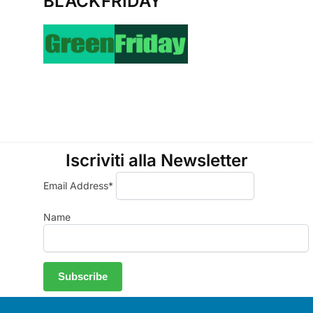
BLACKFRIDAY
Iscriviti alla Newsletter
Email Address*
Name