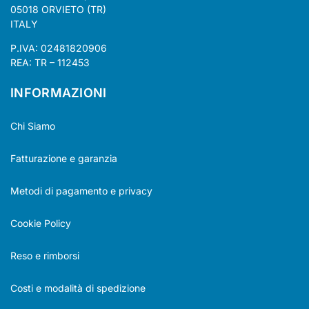
05018 ORVIETO (TR)
ITALY
P.IVA: 02481820906
REA: TR – 112453
INFORMAZIONI
Chi Siamo
Fatturazione e garanzia
Metodi di pagamento e privacy
Cookie Policy
Reso e rimborsi
Costi e modalità di spedizione