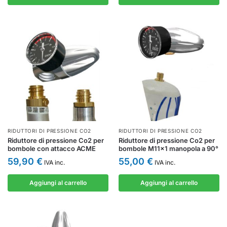
RIDUTTORI DI PRESSIONE CO2
RIDUTTORI DI PRESSIONE CO2
Riduttore di pressione Co2 per
Riduttore di pressione Co2 per
bombole con attacco ACME
bombole M11x1 manopola a 90°
59,90
€
55,00
€
IVA inc.
IVA inc.
Aggiungi al carrello
Aggiungi al carrello