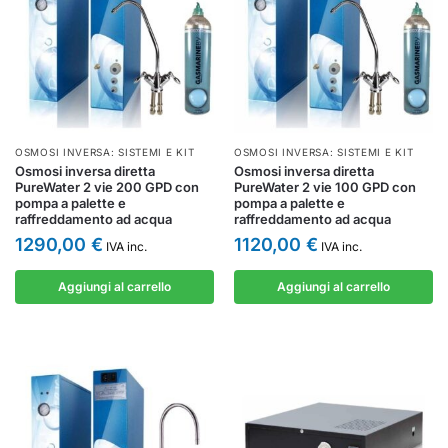
OSMOSI INVERSA: SISTEMI E KIT
OSMOSI INVERSA: SISTEMI E KIT
Osmosi inversa diretta
Osmosi inversa diretta
PureWater 2 vie 200 GPD con
PureWater 2 vie 100 GPD con
pompa a palette e
pompa a palette e
raffreddamento ad acqua
raffreddamento ad acqua
1290,00
€
1120,00
€
IVA inc.
IVA inc.
Aggiungi al carrello
Aggiungi al carrello