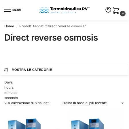
MENU
0
Home
Prodotti taggati “Direct reverse osmosis”
/
Direct reverse osmosis
MOSTRA LE CATEGORIE
Days
hours
minutes
seconds
Visualizzazione di 6 risultati