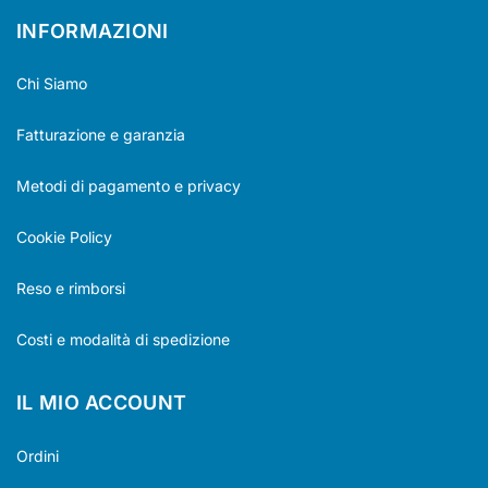
INFORMAZIONI
Chi Siamo
Fatturazione e garanzia
Metodi di pagamento e privacy
Cookie Policy
Reso e rimborsi
Costi e modalità di spedizione
IL MIO ACCOUNT
Ordini