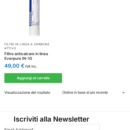
FILTRI IN LINEA A CARBONE
ATTIVO
Filtro anticalcare in linea
Everpure IN-10
49,00
€
IVA inc.
Aggiungi al carrello
Visualizzazione del risultato
Iscriviti alla Newsletter
Email Address*