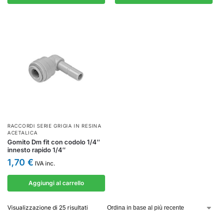
RACCORDI SERIE GRIGIA IN RESINA
ACETALICA
Gomito Dm fit con codolo 1/4″
innesto rapido 1/4″
1,70
€
IVA inc.
Aggiungi al carrello
Visualizzazione di 25 risultati