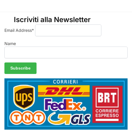
Iscriviti alla Newsletter
Email Address*
Name