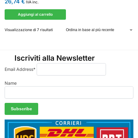
26,74
€
IVA inc.
Aggiungi al carrello
Visualizzazione di 7 risultati
Iscriviti alla Newsletter
Email Address*
Name