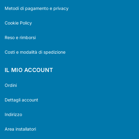
Metodi di pagamento e privacy
Cookie Policy
Reso e rimborsi
Costi e modalità di spedizione
IL MIO ACCOUNT
Ordini
Dettagli account
Indirizzo
Area installatori