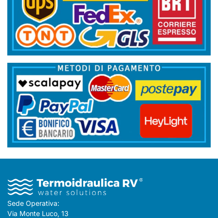
Sede Operativa:
Via Monte Luco, 13