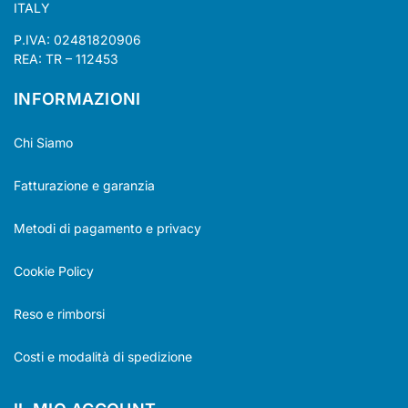
ITALY
P.IVA: 02481820906
REA: TR – 112453
INFORMAZIONI
Chi Siamo
Fatturazione e garanzia
Metodi di pagamento e privacy
Cookie Policy
Reso e rimborsi
Costi e modalità di spedizione