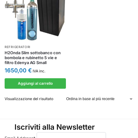
REFRIGERATORI
H2Onda Slim sottobanco con
bombola e rubinetto 5 vie e
filtro Edenya AG Small
1650,00
€
IVA inc.
Aggiungi al carrello
Visualizzazione del risultato
Iscriviti alla Newsletter